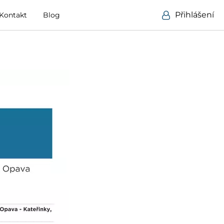
Přihlášení
Kontakt
Blog