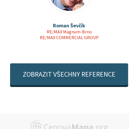
Roman Ševčík
RE/MAX Magnum-Brno
RE/MAX COMMERCIAL GROUP
ZOBRAZIT VŠECHNY REFERENCE