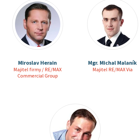
Miroslav Herain
Mgr. Michal Malaník
Majitel firmy / RE/MAX
Majitel RE/MAX Via
Commercial Group