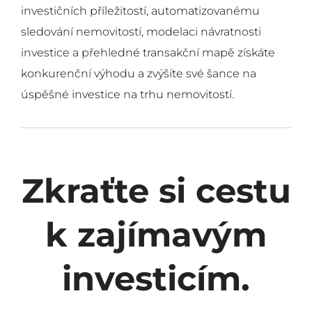
investičních příležitostí, automatizovanému
sledování nemovitostí, modelaci návratnosti
investice a přehledné transakční mapě získáte
konkurenční výhodu a zvýšíte své šance na
úspěšné investice na trhu nemovitostí.
Zkraťte si cestu
k zajímavým
investicím.