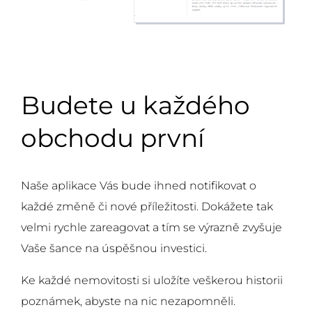
Budete u každého
obchodu první
Naše aplikace Vás bude ihned notifikovat o
každé změně či nové příležitosti. Dokážete tak
velmi rychle zareagovat a tím se výrazně zvyšuje
Vaše šance na úspěšnou investici.
Ke každé nemovitosti si uložíte veškerou historii
poznámek, abyste na nic nezapomněli.