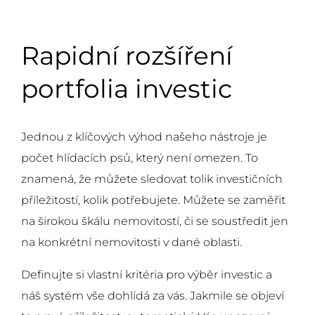
Rapidní rozšíření
portfolia investic
Jednou z klíčových výhod našeho nástroje je
počet hlídacích psů, který není omezen. To
znamená, že můžete sledovat tolik investičních
příležitostí, kolik potřebujete. Můžete se zaměřit
na širokou škálu nemovitostí, či se soustředit jen
na konkrétní nemovitosti v dané oblasti.
Definujte si vlastní kritéria pro výběr investic a
náš systém vše dohlídá za vás. Jakmile se objeví