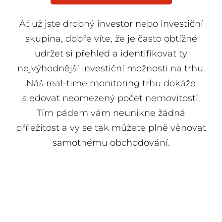
ZDARMA
Ať už jste drobný investor nebo investiční
skupina, dobře víte, že je často obtížné
udržet si přehled a identifikovat ty
nejvýhodnější investiční možnosti na trhu.
Náš real-time monitoring trhu dokáže
sledovat neomezený počet nemovitostí.
Tím pádem vám neunikne žádná
příležitost a vy se tak můžete plně věnovat
samotnému obchodování.