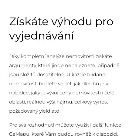
Získáte výhodu pro
vyjednávání
Díky kompletní analýze nemovitosti získáte
argumenty, které jinde nenaleznete, případně
jsou složitě dosažitelné. U každé hlídané
nemovitosti budete vědět, jak dlouho je v
nabídce, jaký je vývoj ceny nemovitosti i celé
oblasti, reálnou výši nájmu, celkový výnos,
požadovaný yield atd.
Pro svá rozhodnutí můžete využít i další funkce
CeMapu, které Vám budou rovněž k dispozici.