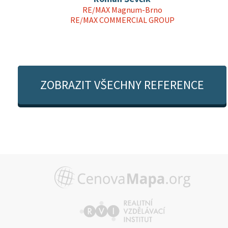
RE/MAX Magnum-Brno
RE/MAX COMMERCIAL GROUP
ZOBRAZIT VŠECHNY REFERENCE