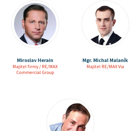
Miroslav Herain
Mgr. Michal Malaník
Majitel firmy / RE/MAX
Majitel RE/MAX Via
Commercial Group