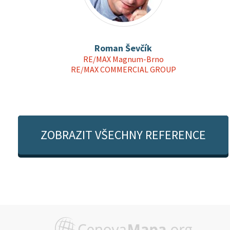
Roman Ševčík
RE/MAX Magnum-Brno
RE/MAX COMMERCIAL GROUP
ZOBRAZIT VŠECHNY REFERENCE