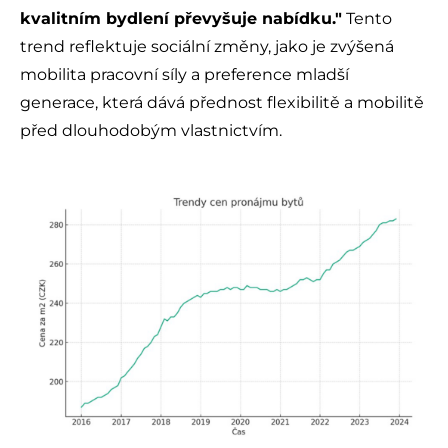
kvalitním bydlení převyšuje nabídku."
Tento
trend reflektuje sociální změny, jako je zvýšená
mobilita pracovní síly a preference mladší
generace, která dává přednost flexibilitě a mobilitě
před dlouhodobým vlastnictvím.