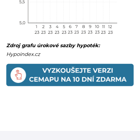
Zdroj grafu úrokové sazby hypoték:
Hypoindex.cz