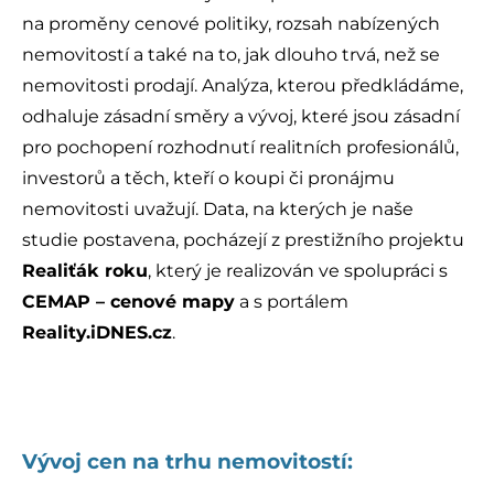
na proměny cenové politiky, rozsah nabízených
nemovitostí a také na to, jak dlouho trvá, než se
nemovitosti prodají. Analýza, kterou předkládáme,
odhaluje zásadní směry a vývoj, které jsou zásadní
pro pochopení rozhodnutí realitních profesionálů,
investorů a těch, kteří o koupi či pronájmu
nemovitosti uvažují. Data, na kterých je naše
studie postavena, pocházejí z prestižního projektu
Realiťák roku
, který je realizován ve spolupráci s
CEMAP – cenové mapy
a s portálem
Reality.iDNES.cz
.
Vývoj cen na trhu nemovitostí: