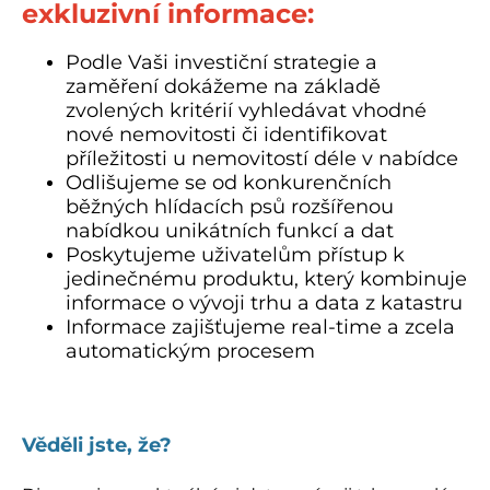
exkluzivní informace:
Podle Vaši investiční strategie a
zaměření dokážeme na základě
zvolených kritérií vyhledávat vhodné
nové nemovitosti či identifikovat
příležitosti u nemovitostí déle v nabídce
Odlišujeme se od konkurenčních
běžných hlídacích psů rozšířenou
nabídkou unikátních funkcí a dat
Poskytujeme uživatelům přístup k
jedinečnému produktu, který kombinuje
informace o vývoji trhu a data z katastru
Informace zajišťujeme real-time a zcela
automatickým procesem
.
Věděli jste, že?