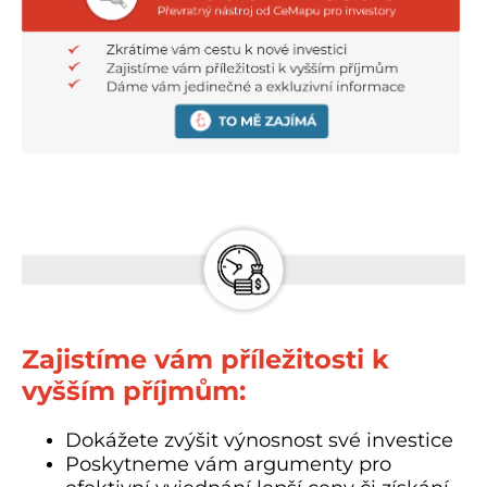
.
Zajistíme vám příležitosti k
vyšším příjmům:
Dokážete zvýšit výnosnost své investice
Poskytneme vám argumenty pro