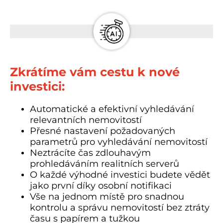
Zkrátíme vám cestu k nové
investici:
Automatické a efektivní vyhledávání
relevantních nemovitostí
Přesné nastavení požadovaných
parametrů pro vyhledávání nemovitostí
Neztrácíte čas zdlouhavým
prohledáváním realitních serverů
O každé výhodné investici budete vědět
jako první díky osobní notifikaci
Vše na jednom místě pro snadnou
kontrolu a správu nemovitostí bez ztráty
času s papírem a tužkou